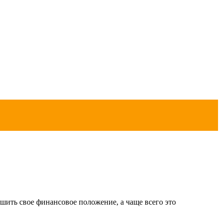
шить свое финансовое положение, а чаще всего это