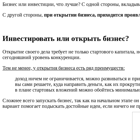
Бизнес или инвестиции, что лучше? С одной стороны, вкладыв
С другой стороны,
при открытии бизнеса, приходится прояв
Инвестировать или открыть бизнес?
Открытие своего дела требует не только стартового капитала, 
сегодняшний уровень конкуренции.
Тем не менее, у открытия бизнеса есть ряд преимуществ:
доход ничем не ограничивается, можно развиваться и при
вы сами решаете, куда направить деньги, как их прокрути
в плане стартовых вложений можно обойтись минимальны
Сложнее всего запускать бизнес, так как на начальном этапе 
вариант помогает подыскать достойные идеи, если ничего не пр