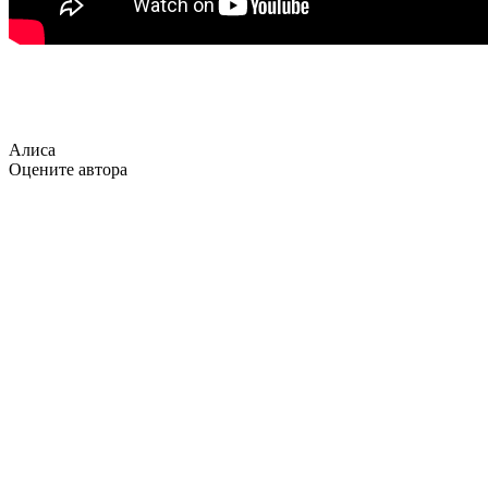
Алиса
Оцените автора