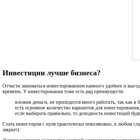
Инвестиции лучше бизнеса?
Отчасти заниматься инвестированием намного удобнее и выгод
времени. У инвестирования тоже есть ряд преимуществ:
вложив деньги, не приходится много работать, так как в
есть огромное количество вариантов для инвестирования,
если выбирать правильно, то доходность инвестиций буде
Стать инвестором с нуля практически невозможно, в любом слу
закрыт).