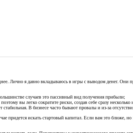
нее. Лично я давно вкладываюсь в игры с выводом денег. Они 
 большинстве случаев это пассивный вид получения прибыли;
 поэтому вы легко сократите риски, создав себе сразу несколько
т стабильная. В бизнесе часто бывают провалы и из-за отсутств
чае придется искать стартовый капитал. Если вам это ближе, но