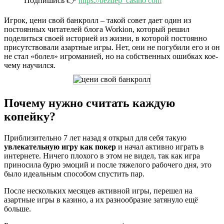
Подпишись 👉
https://bezdep_casino com
Игрок, цени свой банкролл – такой совет дает один из
постоянных читателей блога Workion, который решил
поделиться своей историей из жизни, в которой постоянно
присутствовали азартные игры. Нет, они не погубили его и он
не стал «болел» игроманией, но на собственных ошибках кое-
чему научился.
Почему нужно считать каждую
копейку?
Приблизительно 7 лет назад я открыл для себя такую
увлекательную игру как покер
и начал активно играть в
интернете. Ничего плохого в этом не видел, так как игра
приносила бурю эмоций и после тяжелого рабочего дня, это
было идеальным способом спустить пар.
После нескольких месяцев активной игры, перешел на
азартные игры в казино, а их разнообразие затянуло ещё
больше.