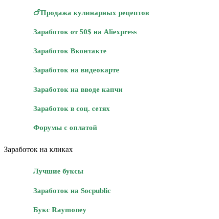
🍗Продажа кулинарных рецептов
Заработок от 50$ на Aliexpress
Заработок Вконтакте
Заработок на видеокарте
Заработок на вводе капчи
Заработок в соц. сетях
Форумы с оплатой
Заработок на кликах
Лучшие буксы
Заработок на Socpublic
Букс Raymoney