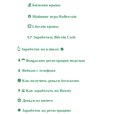
💰 Биткоин краны
🧲 Майнинг игра Rollercoin
💥 Litecoin краны
👉 Заработать Bitcoin Cash
👆 Заработок на кликах 💲
👩‍🦰 Bongacams регистрация моделью
📱 Вебкам с телефона
🔴 Как получить деньги бесплатно
👨‍💻 Как заработать на Boosty
😎 Деньги из ничего
🔶 Заработок на регистрациях