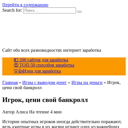
Перейти к содержанию
Search for:
Сайт обо всех разновидностях интернет заработка
💵 200 сайтов для заработка
🤑 ТОП-50 способов заработка
💡👍Идеи для заработка
Главная
»
Игры с выводом денег
»
Игры на деньги
»
Игрок,
цени свой банкролл
Игрок, цени свой банкролл
Автор
Алиса
На чтение
4 мин
Истории опытных игроков иногда действительно поражают,
ведь азартные игры в их жизни играют одну из важнейших