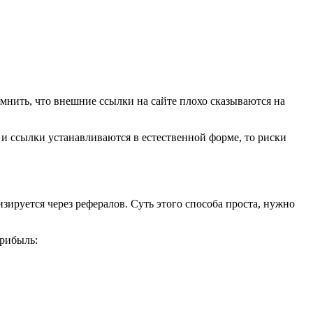
мнить, что внешние ссылки на сайте плохо сказываются на
 и ссылки устанавливаются в естественной форме, то риски
зируется через рефералов. Суть этого способа проста, нужно
прибыль: