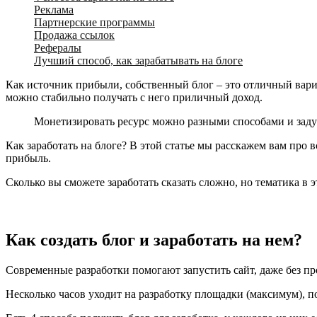
Реклама
Партнерские программы
Продажа ссылок
Рефералы
Лучший способ, как зарабатывать на блоге
Как источник прибыли, собственный блог – это отличный вари
можно стабильно получать с него приличный доход.
Монетизировать ресурс можно разными способами и задум
Как заработать на блоге? В этой статье мы расскажем вам про
прибыль.
Сколько вы сможете заработать сказать сложно, но тематика в 
Как создать блог и заработать на нем?
Современные разработки помогают запустить сайт, даже без п
Несколько часов уходит на разработку площадки (максимум), по