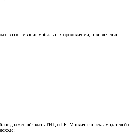
еньги за скачивание мобильных приложений, привлечение
, блог должен обладать ТИЦ и PR. Множество рекламодателей и
дохода: