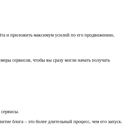
айта и приложить максимум усилий по его продвижению,
имеры сервисов, чтобы вы сразу могли начать получать
 сервисы.
итие блога – это более длительный процесс, чем его запуск.