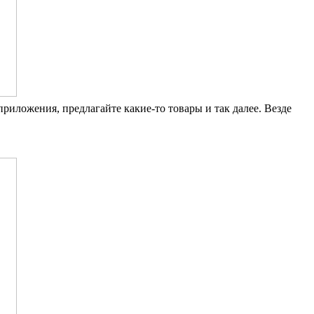
ложения, предлагайте какие-то товары и так далее. Везде