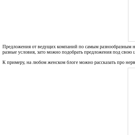
Предложения от ведущих компаний по самым разнообразным нап
разные условия, зато можно подобрать предложения под свою 
К примеру, на любом женском блоге можно рассказать про нер