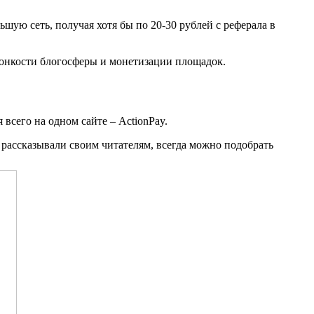
льшую сеть, получая хотя бы по 20-30 рублей с реферала в
 тонкости блогосферы и монетизации площадок.
всего на одном сайте – ActionPay.
 рассказывали своим читателям, всегда можно подобрать