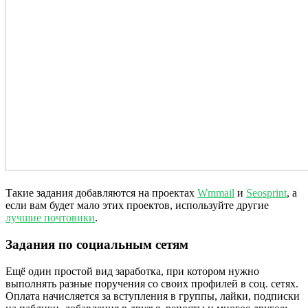
Такие задания добавляются на проектах
Wmmail
и
Seosprint
, а
если вам будет мало этих проектов, используйте другие
лучшие почтовики
.
Задания по социальным сетям
Ещё один простой вид заработка, при котором нужно
выполнять разные поручения со своих профилей в соц. сетях.
Оплата начисляется за вступления в группы, лайки, подписки