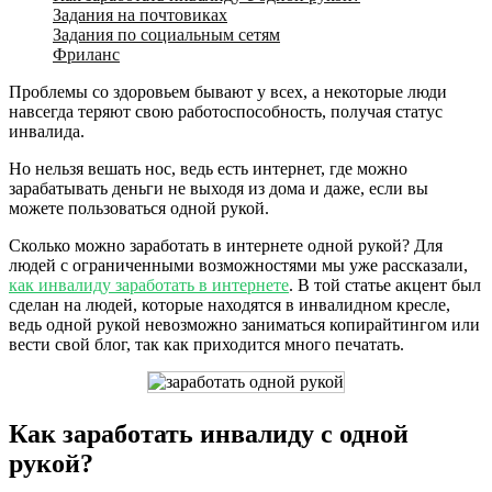
Задания на почтовиках
Задания по социальным сетям
Фриланс
Проблемы со здоровьем бывают у всех, а некоторые люди
навсегда теряют свою работоспособность, получая статус
инвалида.
Но нельзя вешать нос, ведь есть интернет, где можно
зарабатывать деньги не выходя из дома и даже, если вы
можете пользоваться одной рукой.
Сколько можно заработать в интернете одной рукой? Для
людей с ограниченными возможностями мы уже рассказали,
как инвалиду заработать в интернете
. В той статье акцент был
сделан на людей, которые находятся в инвалидном кресле,
ведь одной рукой невозможно заниматься копирайтингом или
вести свой блог, так как приходится много печатать.
Как заработать инвалиду с одной
рукой?