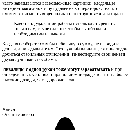
часто заказываются всевозможные картинки, владельцы
интернет-магазинов ищут удаленных операторов, тех, кто
сможет записывать видеоролики с инструкциями и так далее.
Какой вид удаленной работы использовать решать
только вам, самое главное, чтобы вы обладали
необходимыми навыками.
Когда вы соберете хотя бы небольшую сумму, не выводите
деньги, а вкладывайте их. Это лучший вариант для инвалидов
добиться стабильных отчислений. Инвестируйте свои деньги
двумя лучшими способами:
Инвалиды с одной рукой тоже могут зарабатывать
и при
определенных усилиях и правильном подходе, выйти на более
высокие доходы, чем здоровые люди.
Алиса
Оцените автора