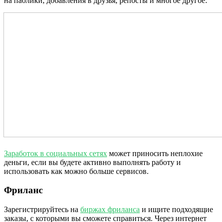
на паблики, добавления в друзья, репосты и многое другое:
Заработок в социальных сетях
может приносить неплохие
деньги, если вы будете активно выполнять работу и
использовать как можно больше сервисов.
Фриланс
Зарегистрируйтесь на
биржах фриланса
и ищите подходящие
заказы, с которыми вы сможете справиться. Через интернет