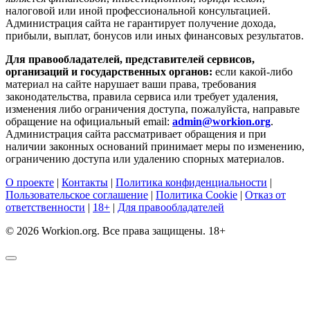
налоговой или иной профессиональной консультацией.
Администрация сайта не гарантирует получение дохода,
прибыли, выплат, бонусов или иных финансовых результатов.
Для правообладателей, представителей сервисов,
организаций и государственных органов:
если какой-либо
материал на сайте нарушает ваши права, требования
законодательства, правила сервиса или требует удаления,
изменения либо ограничения доступа, пожалуйста, направьте
обращение на официальный email:
admin@workion.org
.
Администрация сайта рассматривает обращения и при
наличии законных оснований принимает меры по изменению,
ограничению доступа или удалению спорных материалов.
О проекте
|
Контакты
|
Политика конфиденциальности
|
Пользовательское соглашение
|
Политика Cookie
|
Отказ от
ответственности
|
18+
|
Для правообладателей
© 2026 Workion.org. Все права защищены. 18+