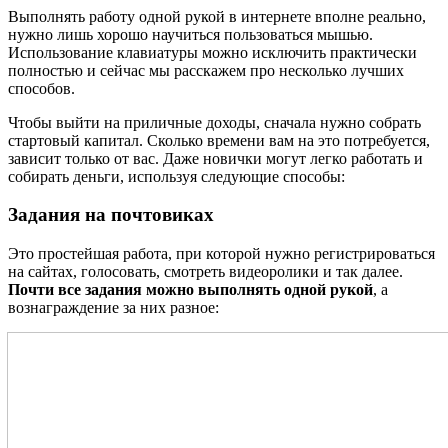
Выполнять работу одной рукой в интернете вполне реально,
нужно лишь хорошо научиться пользоваться мышью.
Использование клавиатуры можно исключить практически
полностью и сейчас мы расскажем про несколько лучших
способов.
Чтобы выйти на приличные доходы, сначала нужно собрать
стартовый капитал. Сколько времени вам на это потребуется,
зависит только от вас. Даже новички могут легко работать и
собирать деньги, используя следующие способы:
Задания на почтовиках
Это простейшая работа, при которой нужно регистрироваться
на сайтах, голосовать, смотреть видеоролики и так далее.
Почти все задания можно выполнять одной рукой
, а
вознаграждение за них разное: