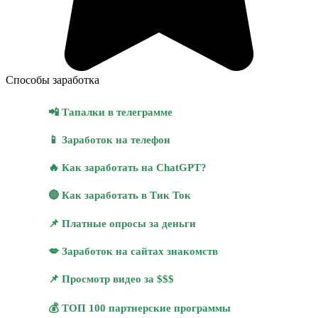
Способы заработка
📲 Тапалки в телеграмме
📱 Заработок на телефон
🔥 Как заработать на ChatGPT?
🔴 Как заработать в Тик Ток
📌 Платные опросы за деньги
💋 Заработок на сайтах знакомств
📌 Просмотр видео за $$$
💰 ТОП 100 партнерские программы